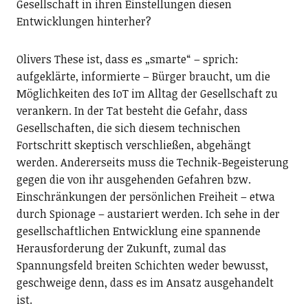
Gesellschaft in ihren Einstellungen diesen
Entwicklungen hinterher?
Olivers These ist, dass es „smarte“ – sprich:
aufgeklärte, informierte – Bürger braucht, um die
Möglichkeiten des IoT im Alltag der Gesellschaft zu
verankern. In der Tat besteht die Gefahr, dass
Gesellschaften, die sich diesem technischen
Fortschritt skeptisch verschließen, abgehängt
werden. Andererseits muss die Technik-Begeisterung
gegen die von ihr ausgehenden Gefahren bzw.
Einschränkungen der persönlichen Freiheit – etwa
durch Spionage – austariert werden. Ich sehe in der
gesellschaftlichen Entwicklung eine spannende
Herausforderung der Zukunft, zumal das
Spannungsfeld breiten Schichten weder bewusst,
geschweige denn, dass es im Ansatz ausgehandelt
ist.