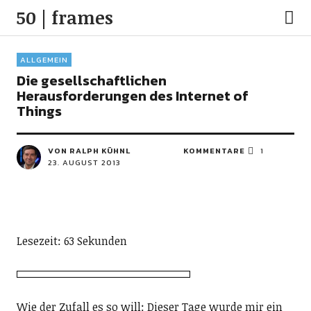
50 | frames
ALLGEMEIN
Die gesellschaftlichen
Herausforderungen des Internet of
Things
VON RALPH KÜHNL
KOMMENTARE
1
23. AUGUST 2013
Lesezeit: 63 Sekunden
Wie der Zufall es so will: Dieser Tage wurde mir ein