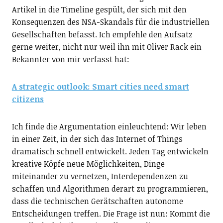
Artikel in die Timeline gespült, der sich mit den
Konsequenzen des NSA-Skandals für die industriellen
Gesellschaften befasst. Ich empfehle den Aufsatz
gerne weiter, nicht nur weil ihn mit Oliver Rack ein
Bekannter von mir verfasst hat:
A strategic outlook: Smart cities need smart
citizens
Ich finde die Argumentation einleuchtend: Wir leben
in einer Zeit, in der sich das Internet of Things
dramatisch schnell entwickelt. Jeden Tag entwickeln
kreative Köpfe neue Möglichkeiten, Dinge
miteinander zu vernetzen, Interdependenzen zu
schaffen und Algorithmen derart zu programmieren,
dass die technischen Gerätschaften autonome
Entscheidungen treffen. Die Frage ist nun: Kommt die