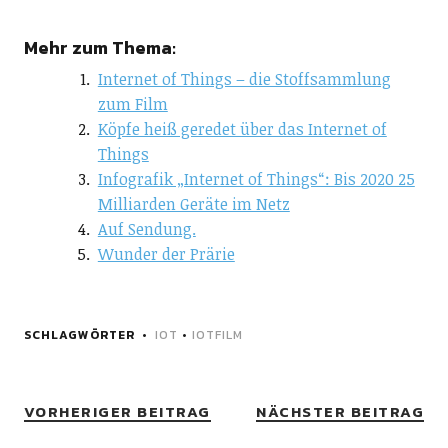
Mehr zum Thema:
Internet of Things – die Stoffsammlung
zum Film
Köpfe heiß geredet über das Internet of
Things
Infografik „Internet of Things“: Bis 2020 25
Milliarden Geräte im Netz
Auf Sendung.
Wunder der Prärie
SCHLAGWÖRTER
IOT
•
IOTFILM
VORHERIGER BEITRAG
NÄCHSTER BEITRAG