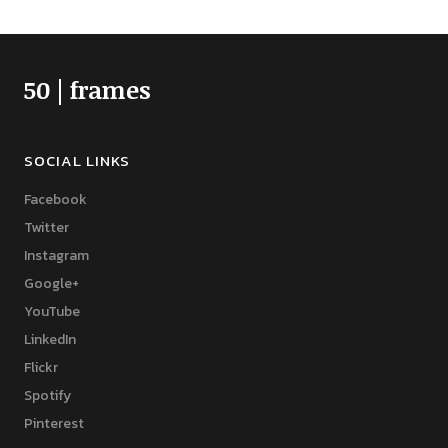
50 | frames
SOCIAL LINKS
Facebook
Twitter
Instagram
Google+
YouTube
LinkedIn
Flickr
Spotify
Pinterest