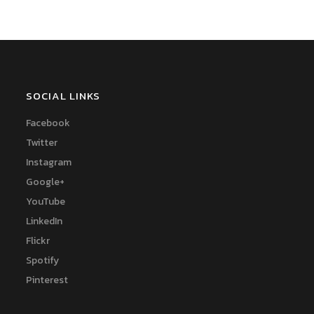
SOCIAL LINKS
Facebook
Twitter
Instagram
Google+
YouTube
LinkedIn
Flickr
Spotify
Pinterest