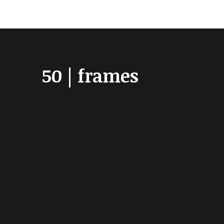
50 | frames