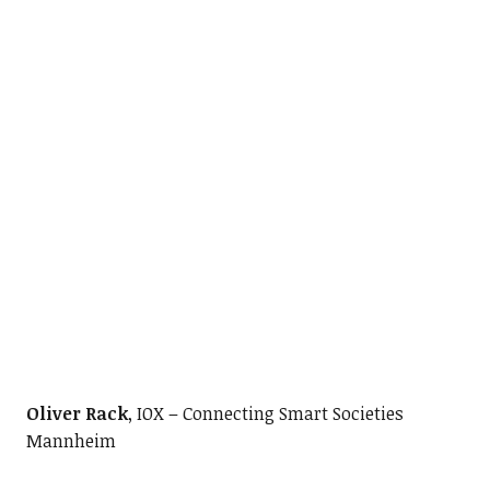
Oliver Rack
, IOX – Connecting Smart Societies
Mannheim