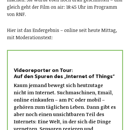
gleich geht der Film on air: 18:45 Uhr im Programm
von RNF.
Hier ist das Endergebnis – online seit heute Mittag,
mit Moderationstext:
Videoreporter on Tour:
Auf den Spuren des „Internet of Things“
Kaum jemand bewegt sich heutzutage
nicht im Internet. Suchmaschinen, Email,
online einkaufen – am PC oder mobil –
gehören zum täglichen Leben. Dann gibt es
aber noch einen unsichtbaren Teil des
Internets: Eine Welt, in der sich die Dinge
vernetzen, Sensoren regieren und