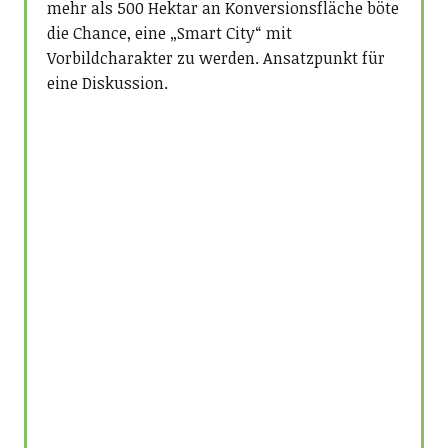
mehr als 500 Hektar an Konversionsfläche böte
die Chance, eine „Smart City“ mit
Vorbildcharakter zu werden. Ansatzpunkt für
eine Diskussion.