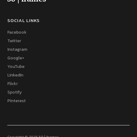
SOCIAL LINKS
Facebook
Twitter
Instagram
Google+
YouTube
LinkedIn
Flickr
Spotify
Pinterest