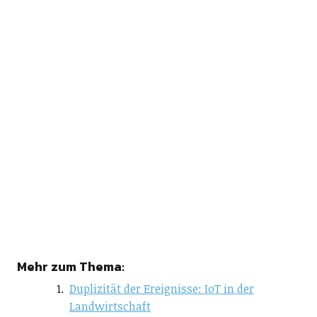
Mehr zum Thema:
Duplizität der Ereignisse: IoT in der
Landwirtschaft