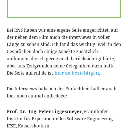
Bei RNF haben wir eine eigene Seite eingerichtet, auf
der neben dem Film auch die Interviews in voller
Länge zu sehen sind. Ich fand das wichtig, weil in den
Gesprächen doch einige Aspekte zusätzlich
aufkamen, die ich gerne noch berücksichtigt hätte,
aber aus Zeitgründen keine Gelegenheit dazu hatte.
Die Seite auf rnf.de ist
hier zu besichtigen
.
Die Interviews habe ich der Einfachheit halber auch
hier noch einmal embedded:
Prof. Dr.-Ing. Peter Liggesmeyer,
Fraunhofer-
Institut für Experimentelles Software Engineering
IESE, Kaiserslautern.