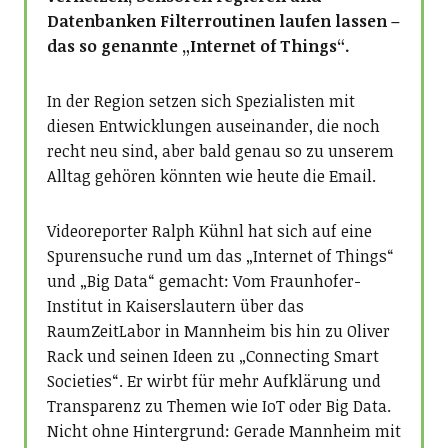
Datenbanken Filterroutinen laufen lassen –
das so genannte „Internet of Things“.
In der Region setzen sich Spezialisten mit
diesen Entwicklungen auseinander, die noch
recht neu sind, aber bald genau so zu unserem
Alltag gehören könnten wie heute die Email.
Videoreporter Ralph Kühnl hat sich auf eine
Spurensuche rund um das „Internet of Things“
und „Big Data“ gemacht: Vom Fraunhofer-
Institut in Kaiserslautern über das
RaumZeitLabor in Mannheim bis hin zu Oliver
Rack und seinen Ideen zu „Connecting Smart
Societies“. Er wirbt für mehr Aufklärung und
Transparenz zu Themen wie IoT oder Big Data.
Nicht ohne Hintergrund: Gerade Mannheim mit