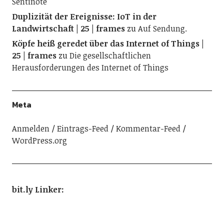
Sentinote
Duplizität der Ereignisse: IoT in der
Landwirtschaft | 25 | frames
zu
Auf Sendung.
Köpfe heiß geredet über das Internet of Things |
25 | frames
zu
Die gesellschaftlichen
Herausforderungen des Internet of Things
Meta
Anmelden
Eintrags-Feed
Kommentar-Feed
WordPress.org
bit.ly Linker
: