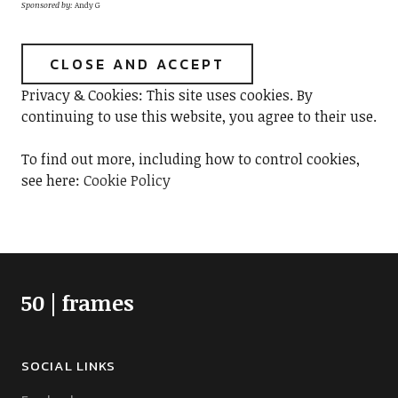
Sponsored by:
Andy G
Privacy & Cookies: This site uses cookies. By
continuing to use this website, you agree to their use.
To find out more, including how to control cookies,
see here:
Cookie Policy
50 | frames
SOCIAL LINKS