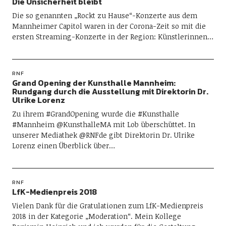
Die Unsicherheit bleibt
Die so genannten „Rockt zu Hause“-Konzerte aus dem
Mannheimer Capitol waren in der Corona-Zeit so mit die
ersten Streaming-Konzerte in der Region: Künstlerinnen…
RNF
Grand Opening der Kunsthalle Mannheim:
Rundgang durch die Ausstellung mit Direktorin Dr.
Ulrike Lorenz
Zu ihrem #GrandOpening wurde die #Kunsthalle
#Mannheim @KunsthalleMA mit Lob überschüttet. In
unserer Mediathek @RNFde gibt Direktorin Dr. Ulrike
Lorenz einen Überblick über…
RNF
LfK-Medienpreis 2018
Vielen Dank für die Gratulationen zum LfK-Medienpreis
2018 in der Kategorie „Moderation“. Mein Kollege