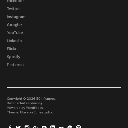
Facebook
Twitter
Instagram
Google+
YouTube
LinkedIn
Flickr
Spotify
Pinterest
Copyright © 2026 50 | frames
Datenschutzerklärung
Powered by
WordPress
Theme: Uku von
Elmastudio