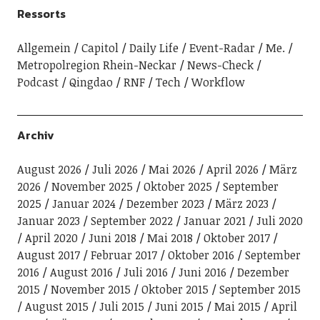
Ressorts
Allgemein
Capitol
Daily Life
Event-Radar
Me.
Metropolregion Rhein-Neckar
News-Check
Podcast
Qingdao
RNF
Tech
Workflow
Archiv
August 2026
Juli 2026
Mai 2026
April 2026
März
2026
November 2025
Oktober 2025
September
2025
Januar 2024
Dezember 2023
März 2023
Januar 2023
September 2022
Januar 2021
Juli 2020
April 2020
Juni 2018
Mai 2018
Oktober 2017
August 2017
Februar 2017
Oktober 2016
September
2016
August 2016
Juli 2016
Juni 2016
Dezember
2015
November 2015
Oktober 2015
September 2015
August 2015
Juli 2015
Juni 2015
Mai 2015
April