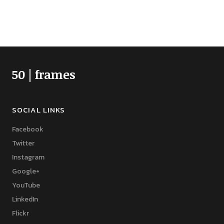
50 | frames
SOCIAL LINKS
Facebook
Twitter
Instagram
Google+
YouTube
LinkedIn
Flickr