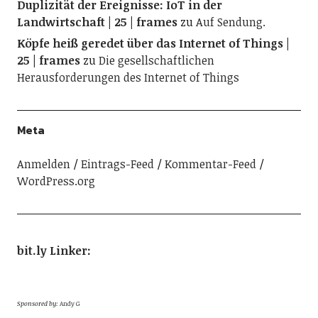
Duplizität der Ereignisse: IoT in der
Landwirtschaft | 25 | frames
zu
Auf Sendung.
Köpfe heiß geredet über das Internet of Things |
25 | frames
zu
Die gesellschaftlichen
Herausforderungen des Internet of Things
Meta
Anmelden
Eintrags-Feed
Kommentar-Feed
WordPress.org
bit.ly Linker
:
Sponsored by:
Andy G