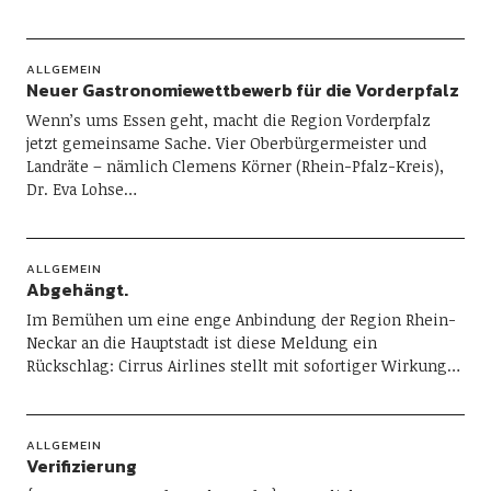
ALLGEMEIN
Neuer Gastronomiewettbewerb für die Vorderpfalz
Wenn’s ums Essen geht, macht die Region Vorderpfalz
jetzt gemeinsame Sache. Vier Oberbürgermeister und
Landräte – nämlich Clemens Körner (Rhein-Pfalz-Kreis),
Dr. Eva Lohse…
ALLGEMEIN
Abgehängt.
Im Bemühen um eine enge Anbindung der Region Rhein-
Neckar an die Hauptstadt ist diese Meldung ein
Rückschlag: Cirrus Airlines stellt mit sofortiger Wirkung…
ALLGEMEIN
Verifizierung