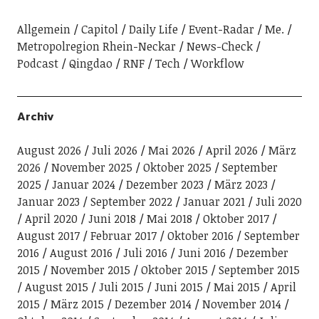
Allgemein
Capitol
Daily Life
Event-Radar
Me.
Metropolregion Rhein-Neckar
News-Check
Podcast
Qingdao
RNF
Tech
Workflow
Archiv
August 2026
Juli 2026
Mai 2026
April 2026
März
2026
November 2025
Oktober 2025
September
2025
Januar 2024
Dezember 2023
März 2023
Januar 2023
September 2022
Januar 2021
Juli 2020
April 2020
Juni 2018
Mai 2018
Oktober 2017
August 2017
Februar 2017
Oktober 2016
September
2016
August 2016
Juli 2016
Juni 2016
Dezember
2015
November 2015
Oktober 2015
September 2015
August 2015
Juli 2015
Juni 2015
Mai 2015
April
2015
März 2015
Dezember 2014
November 2014