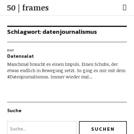
50 | frames
Schlagwort:
datenjournalismus
RNF
Datensalat
Manchmal braucht es einen Impuls. Einen Schubs, der
etwas endlich in Bewegung setzt. So ging es mir mit dem
#Datenjournalismus. Immer wieder mal…
Suche