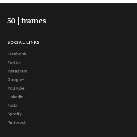
50 | frames
SOCIAL LINKS
Facebook
Twitter
Instagram
Google+
YouTube
LinkedIn
Flickr
Spotify
Pinterest