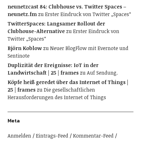
neunetzcast 84: Clubhouse vs. Twitter Spaces –
neunetz.fm
zu
Erster Eindruck von Twitter „Spaces“
TwitterSpaces: Langsamer Rollout der
Clubhouse-Alternative
zu
Erster Eindruck von
Twitter „Spaces“
Björn Koblow
zu
Neuer BlogFlow mit Evernote und
Sentinote
Duplizität der Ereignisse: IoT in der
Landwirtschaft | 25 | frames
zu
Auf Sendung.
Köpfe heiß geredet über das Internet of Things |
25 | frames
zu
Die gesellschaftlichen
Herausforderungen des Internet of Things
Meta
Anmelden
Eintrags-Feed
Kommentar-Feed