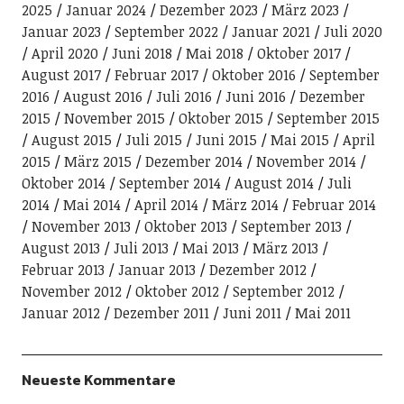
2025
Januar 2024
Dezember 2023
März 2023
Januar 2023
September 2022
Januar 2021
Juli 2020
April 2020
Juni 2018
Mai 2018
Oktober 2017
August 2017
Februar 2017
Oktober 2016
September
2016
August 2016
Juli 2016
Juni 2016
Dezember
2015
November 2015
Oktober 2015
September 2015
August 2015
Juli 2015
Juni 2015
Mai 2015
April
2015
März 2015
Dezember 2014
November 2014
Oktober 2014
September 2014
August 2014
Juli
2014
Mai 2014
April 2014
März 2014
Februar 2014
November 2013
Oktober 2013
September 2013
August 2013
Juli 2013
Mai 2013
März 2013
Februar 2013
Januar 2013
Dezember 2012
November 2012
Oktober 2012
September 2012
Januar 2012
Dezember 2011
Juni 2011
Mai 2011
Neueste Kommentare