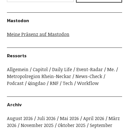
Mastodon
Meine Präsenz auf Mastodon
Ressorts
Allgemein
Capitol
Daily Life
Event-Radar
Me.
Metropolregion Rhein-Neckar
News-Check
Podcast
Qingdao
RNF
Tech
Workflow
Archiv
August 2026
Juli 2026
Mai 2026
April 2026
März
2026
November 2025
Oktober 2025
September