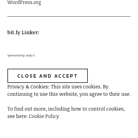
WordPress.org
bit.ly Linker
:
Sponsored by:
Andy G
Privacy & Cookies: This site uses cookies. By
continuing to use this website, you agree to their use.
To find out more, including how to control cookies,
see here:
Cookie Policy