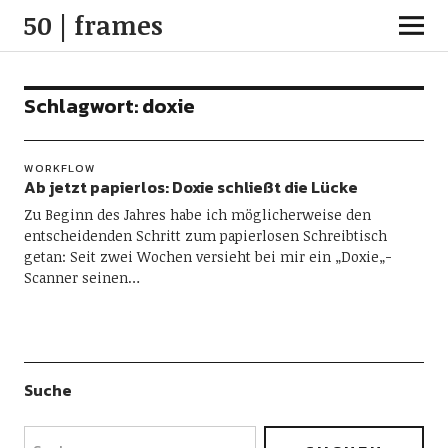
50 | frames
Schlagwort:
doxie
WORKFLOW
Ab jetzt papierlos: Doxie schließt die Lücke
Zu Beginn des Jahres habe ich möglicherweise den
entscheidenden Schritt zum papierlosen Schreibtisch
getan: Seit zwei Wochen versieht bei mir ein „Doxie„-
Scanner seinen…
Suche