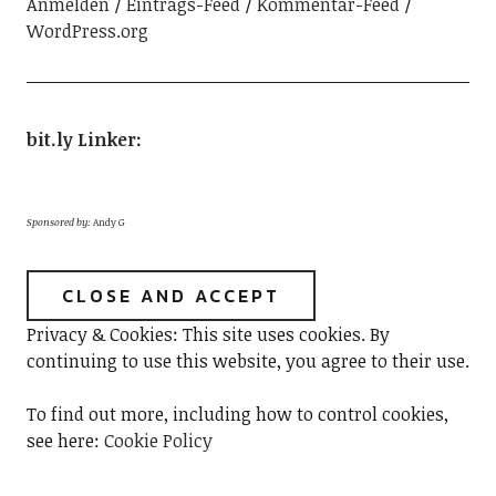
Anmelden
Eintrags-Feed
Kommentar-Feed
WordPress.org
bit.ly Linker
:
Sponsored by:
Andy G
Privacy & Cookies: This site uses cookies. By
continuing to use this website, you agree to their use.
To find out more, including how to control cookies,
see here:
Cookie Policy