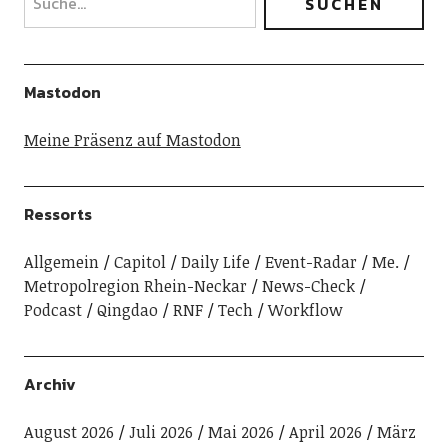
Mastodon
Meine Präsenz auf Mastodon
Ressorts
Allgemein
Capitol
Daily Life
Event-Radar
Me.
Metropolregion Rhein-Neckar
News-Check
Podcast
Qingdao
RNF
Tech
Workflow
Archiv
August 2026
Juli 2026
Mai 2026
April 2026
März