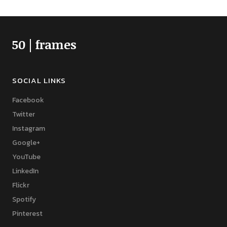
50 | frames
SOCIAL LINKS
Facebook
Twitter
Instagram
Google+
YouTube
LinkedIn
Flickr
Spotify
Pinterest