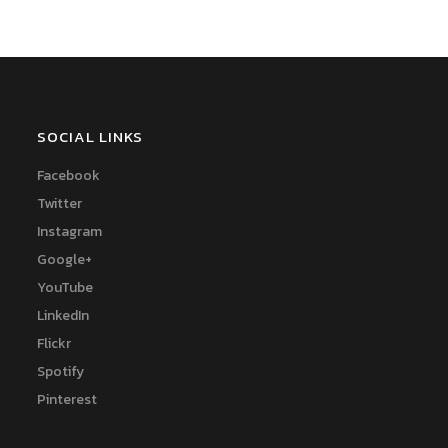
SOCIAL LINKS
Facebook
Twitter
Instagram
Google+
YouTube
LinkedIn
Flickr
Spotify
Pinterest