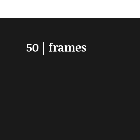
50 | frames