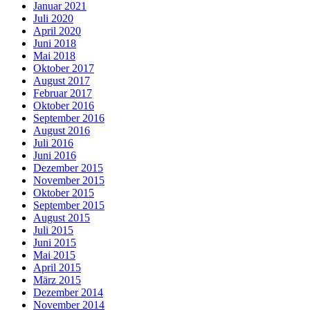
Januar 2021
Juli 2020
April 2020
Juni 2018
Mai 2018
Oktober 2017
August 2017
Februar 2017
Oktober 2016
September 2016
August 2016
Juli 2016
Juni 2016
Dezember 2015
November 2015
Oktober 2015
September 2015
August 2015
Juli 2015
Juni 2015
Mai 2015
April 2015
März 2015
Dezember 2014
November 2014