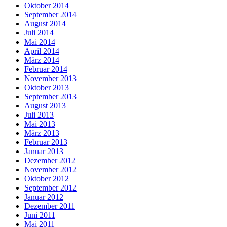
Oktober 2014
September 2014
August 2014
Juli 2014
Mai 2014
April 2014
März 2014
Februar 2014
November 2013
Oktober 2013
September 2013
August 2013
Juli 2013
Mai 2013
März 2013
Februar 2013
Januar 2013
Dezember 2012
November 2012
Oktober 2012
September 2012
Januar 2012
Dezember 2011
Juni 2011
Mai 2011