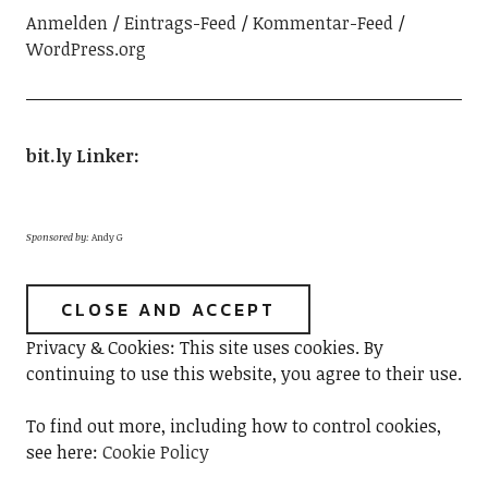
Anmelden
Eintrags-Feed
Kommentar-Feed
WordPress.org
bit.ly Linker
:
Sponsored by:
Andy G
Privacy & Cookies: This site uses cookies. By
continuing to use this website, you agree to their use.
To find out more, including how to control cookies,
see here:
Cookie Policy