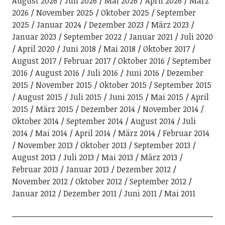
August 2026
Juli 2026
Mai 2026
April 2026
März
2026
November 2025
Oktober 2025
September
2025
Januar 2024
Dezember 2023
März 2023
Januar 2023
September 2022
Januar 2021
Juli 2020
April 2020
Juni 2018
Mai 2018
Oktober 2017
August 2017
Februar 2017
Oktober 2016
September
2016
August 2016
Juli 2016
Juni 2016
Dezember
2015
November 2015
Oktober 2015
September 2015
August 2015
Juli 2015
Juni 2015
Mai 2015
April
2015
März 2015
Dezember 2014
November 2014
Oktober 2014
September 2014
August 2014
Juli
2014
Mai 2014
April 2014
März 2014
Februar 2014
November 2013
Oktober 2013
September 2013
August 2013
Juli 2013
Mai 2013
März 2013
Februar 2013
Januar 2013
Dezember 2012
November 2012
Oktober 2012
September 2012
Januar 2012
Dezember 2011
Juni 2011
Mai 2011