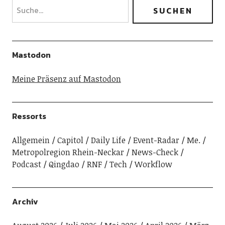
Mastodon
Meine Präsenz auf Mastodon
Ressorts
Allgemein
Capitol
Daily Life
Event-Radar
Me.
Metropolregion Rhein-Neckar
News-Check
Podcast
Qingdao
RNF
Tech
Workflow
Archiv