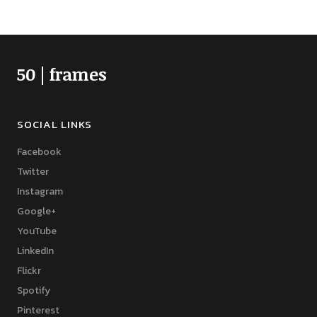
50 | frames
SOCIAL LINKS
Facebook
Twitter
Instagram
Google+
YouTube
LinkedIn
Flickr
Spotify
Pinterest