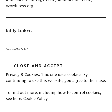
Anmelden
Eintrags-Feed
Kommentar-Feed
WordPress.org
bit.ly Linker
:
Sponsored by:
Andy G
Privacy & Cookies: This site uses cookies. By
continuing to use this website, you agree to their use.
To find out more, including how to control cookies,
see here:
Cookie Policy