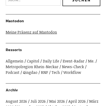
Mastodon
Meine Präsenz auf Mastodon
Ressorts
Allgemein
Capitol
Daily Life
Event-Radar
Me.
Metropolregion Rhein-Neckar
News-Check
Podcast
Qingdao
RNF
Tech
Workflow
Archiv
August 2026
Juli 2026
Mai 2026
April 2026
März