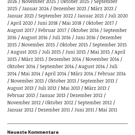
2026
November 2025
Oktober 2025
September
2025
Januar 2024
Dezember 2023
März 2023
Januar 2023
September 2022
Januar 2021
Juli 2020
April 2020
Juni 2018
Mai 2018
Oktober 2017
August 2017
Februar 2017
Oktober 2016
September
2016
August 2016
Juli 2016
Juni 2016
Dezember
2015
November 2015
Oktober 2015
September 2015
August 2015
Juli 2015
Juni 2015
Mai 2015
April
2015
März 2015
Dezember 2014
November 2014
Oktober 2014
September 2014
August 2014
Juli
2014
Mai 2014
April 2014
März 2014
Februar 2014
November 2013
Oktober 2013
September 2013
August 2013
Juli 2013
Mai 2013
März 2013
Februar 2013
Januar 2013
Dezember 2012
November 2012
Oktober 2012
September 2012
Januar 2012
Dezember 2011
Juni 2011
Mai 2011
Neueste Kommentare