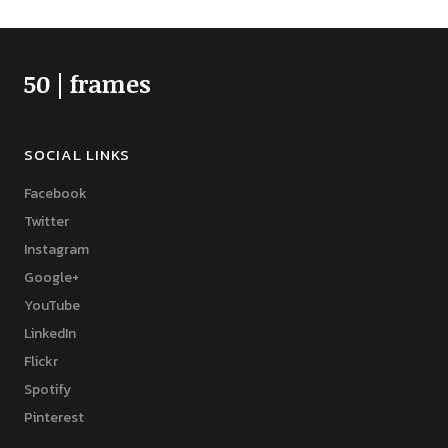
50 | frames
SOCIAL LINKS
Facebook
Twitter
Instagram
Google+
YouTube
LinkedIn
Flickr
Spotify
Pinterest