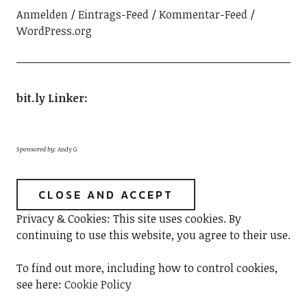
Anmelden
Eintrags-Feed
Kommentar-Feed
WordPress.org
bit.ly Linker
:
Sponsored by:
Andy G
Privacy & Cookies: This site uses cookies. By
continuing to use this website, you agree to their use.
To find out more, including how to control cookies,
see here:
Cookie Policy