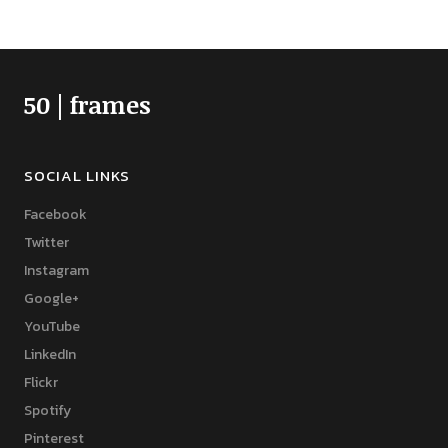
50 | frames
SOCIAL LINKS
Facebook
Twitter
Instagram
Google+
YouTube
LinkedIn
Flickr
Spotify
Pinterest