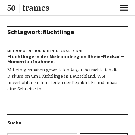
50 | frames
Schlagwort:
flüchtlinge
METROPOLREGION RHEIN-NECKAR
RNF
Flüchtlinge in der Metropolregion Rhein-Neckar –
Momentaufnahmen.
Mit einigermaßen geweiteten Augen betrachte ich die
Diskussion um Flüchtlinge in Deutschland. Wie
unverhohlen sich in Teilen der Republik Fremdenhass
eine Schneise in…
Suche