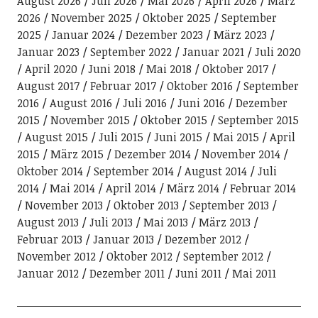
August 2026
Juli 2026
Mai 2026
April 2026
März
2026
November 2025
Oktober 2025
September
2025
Januar 2024
Dezember 2023
März 2023
Januar 2023
September 2022
Januar 2021
Juli 2020
April 2020
Juni 2018
Mai 2018
Oktober 2017
August 2017
Februar 2017
Oktober 2016
September
2016
August 2016
Juli 2016
Juni 2016
Dezember
2015
November 2015
Oktober 2015
September 2015
August 2015
Juli 2015
Juni 2015
Mai 2015
April
2015
März 2015
Dezember 2014
November 2014
Oktober 2014
September 2014
August 2014
Juli
2014
Mai 2014
April 2014
März 2014
Februar 2014
November 2013
Oktober 2013
September 2013
August 2013
Juli 2013
Mai 2013
März 2013
Februar 2013
Januar 2013
Dezember 2012
November 2012
Oktober 2012
September 2012
Januar 2012
Dezember 2011
Juni 2011
Mai 2011