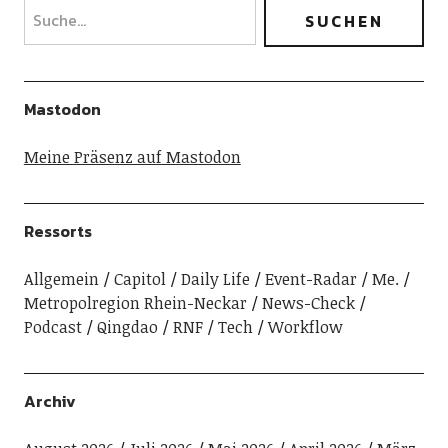
Mastodon
Meine Präsenz auf Mastodon
Ressorts
Allgemein
Capitol
Daily Life
Event-Radar
Me.
Metropolregion Rhein-Neckar
News-Check
Podcast
Qingdao
RNF
Tech
Workflow
Archiv