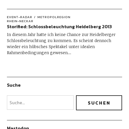
EVENT-RADAR
METROPOLREGION
RHEIN-NECKAR
Storified: Schlossbeleuchtung Heidelberg 2013
In diesem Jahr hatte ich keine Chance zur Heidelberger
Schlossbeleuchtung zu kommen. Es scheint dennoch
wieder ein hübsches Spektakel unter idealen
Rahmenbedingungen gewesen…
Suche
Mastodon