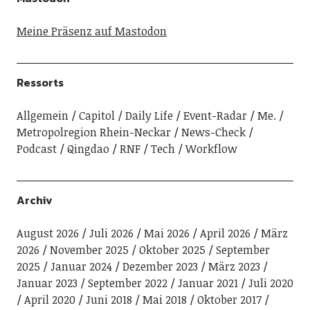
Meine Präsenz auf Mastodon
Ressorts
Allgemein
Capitol
Daily Life
Event-Radar
Me.
Metropolregion Rhein-Neckar
News-Check
Podcast
Qingdao
RNF
Tech
Workflow
Archiv
August 2026
Juli 2026
Mai 2026
April 2026
März
2026
November 2025
Oktober 2025
September
2025
Januar 2024
Dezember 2023
März 2023
Januar 2023
September 2022
Januar 2021
Juli 2020
April 2020
Juni 2018
Mai 2018
Oktober 2017