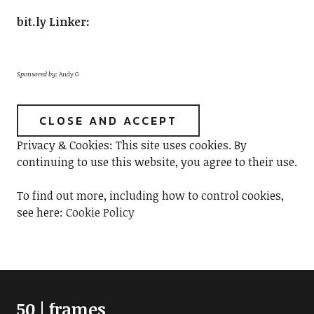
bit.ly Linker
:
Sponsored by:
Andy G
Privacy & Cookies: This site uses cookies. By
continuing to use this website, you agree to their use.
To find out more, including how to control cookies,
see here:
Cookie Policy
50 | frames