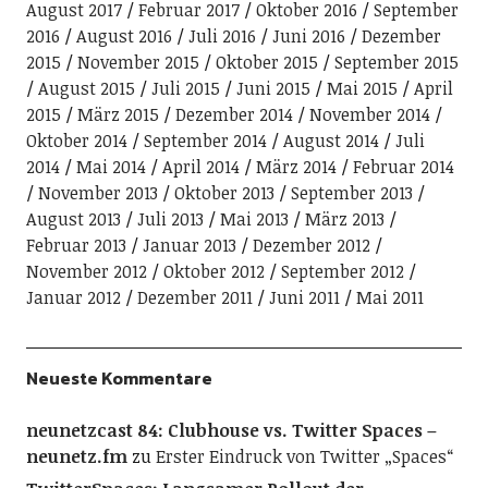
August 2017
Februar 2017
Oktober 2016
September
2016
August 2016
Juli 2016
Juni 2016
Dezember
2015
November 2015
Oktober 2015
September 2015
August 2015
Juli 2015
Juni 2015
Mai 2015
April
2015
März 2015
Dezember 2014
November 2014
Oktober 2014
September 2014
August 2014
Juli
2014
Mai 2014
April 2014
März 2014
Februar 2014
November 2013
Oktober 2013
September 2013
August 2013
Juli 2013
Mai 2013
März 2013
Februar 2013
Januar 2013
Dezember 2012
November 2012
Oktober 2012
September 2012
Januar 2012
Dezember 2011
Juni 2011
Mai 2011
Neueste Kommentare
neunetzcast 84: Clubhouse vs. Twitter Spaces –
neunetz.fm
zu
Erster Eindruck von Twitter „Spaces“