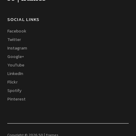
SOCIAL LINKS
Facebook
Twitter
Instagram
Google+
YouTube
LinkedIn
Flickr
Spotify
Pinterest
Copyright © 2026 50 | frames