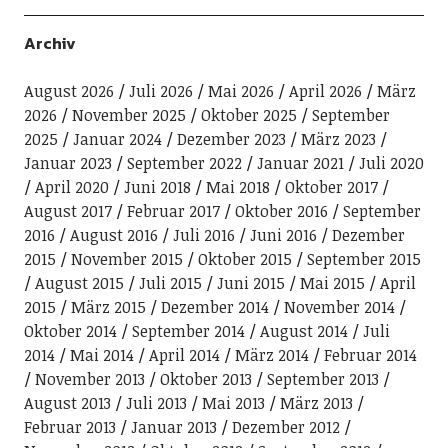
Archiv
August 2026
Juli 2026
Mai 2026
April 2026
März
2026
November 2025
Oktober 2025
September
2025
Januar 2024
Dezember 2023
März 2023
Januar 2023
September 2022
Januar 2021
Juli 2020
April 2020
Juni 2018
Mai 2018
Oktober 2017
August 2017
Februar 2017
Oktober 2016
September
2016
August 2016
Juli 2016
Juni 2016
Dezember
2015
November 2015
Oktober 2015
September 2015
August 2015
Juli 2015
Juni 2015
Mai 2015
April
2015
März 2015
Dezember 2014
November 2014
Oktober 2014
September 2014
August 2014
Juli
2014
Mai 2014
April 2014
März 2014
Februar 2014
November 2013
Oktober 2013
September 2013
August 2013
Juli 2013
Mai 2013
März 2013
Februar 2013
Januar 2013
Dezember 2012