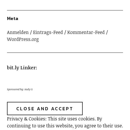
Meta
Anmelden
Eintrags-Feed
Kommentar-Feed
WordPress.org
bit.ly Linker
:
Sponsored by:
Andy G
Privacy & Cookies: This site uses cookies. By
continuing to use this website, you agree to their use.