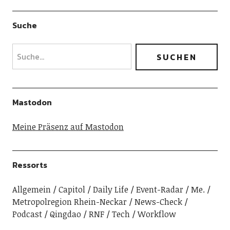
Suche
Mastodon
Meine Präsenz auf Mastodon
Ressorts
Allgemein
Capitol
Daily Life
Event-Radar
Me.
Metropolregion Rhein-Neckar
News-Check
Podcast
Qingdao
RNF
Tech
Workflow