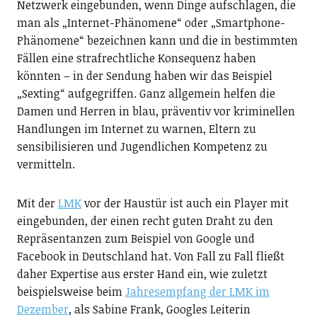
Netzwerk eingebunden, wenn Dinge aufschlagen, die
man als „Internet-Phänomene“ oder „Smartphone-
Phänomene“ bezeichnen kann und die in bestimmten
Fällen eine strafrechtliche Konsequenz haben
könnten – in der Sendung haben wir das Beispiel
„Sexting“ aufgegriffen. Ganz allgemein helfen die
Damen und Herren in blau, präventiv vor kriminellen
Handlungen im Internet zu warnen, Eltern zu
sensibilisieren und Jugendlichen Kompetenz zu
vermitteln.
Mit der
LMK
vor der Haustür ist auch ein Player mit
eingebunden, der einen recht guten Draht zu den
Repräsentanzen zum Beispiel von Google und
Facebook in Deutschland hat. Von Fall zu Fall fließt
daher Expertise aus erster Hand ein, wie zuletzt
beispielsweise beim
Jahresempfang der LMK im
Dezember
, als Sabine Frank, Googles Leiterin