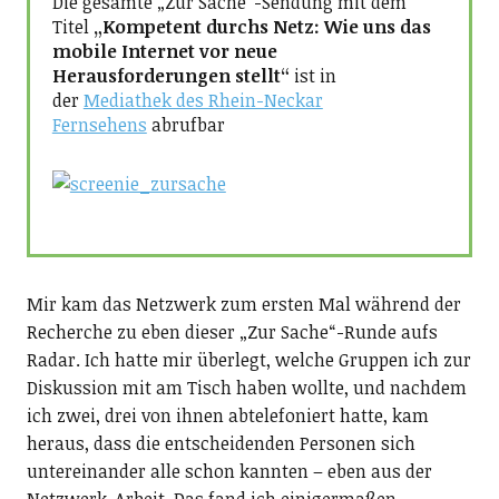
Die gesamte „Zur Sache“-Sendung mit dem
Titel
„Kompetent durchs Netz: Wie uns das
mobile Internet vor neue
Herausforderungen stellt“
ist in
der
Mediathek des Rhein-Neckar
Fernsehens
abrufbar
Mir kam das Netzwerk zum ersten Mal während der
Recherche zu eben dieser „Zur Sache“-Runde aufs
Radar. Ich hatte mir überlegt, welche Gruppen ich zur
Diskussion mit am Tisch haben wollte, und nachdem
ich zwei, drei von ihnen abtelefoniert hatte, kam
heraus, dass die entscheidenden Personen sich
untereinander alle schon kannten – eben aus der