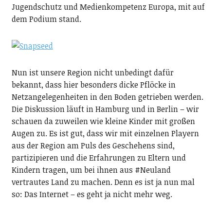
Jugendschutz und Medienkompetenz Europa, mit auf
dem Podium stand.
Nun ist unsere Region nicht unbedingt dafür
bekannt, dass hier besonders dicke Pflöcke in
Netzangelegenheiten in den Boden getrieben werden.
Die Diskussion läuft in Hamburg und in Berlin – wir
schauen da zuweilen wie kleine Kinder mit großen
Augen zu. Es ist gut, dass wir mit einzelnen Playern
aus der Region am Puls des Geschehens sind,
partizipieren und die Erfahrungen zu Eltern und
Kindern tragen, um bei ihnen aus #Neuland
vertrautes Land zu machen. Denn es ist ja nun mal
so: Das Internet – es geht ja nicht mehr weg.