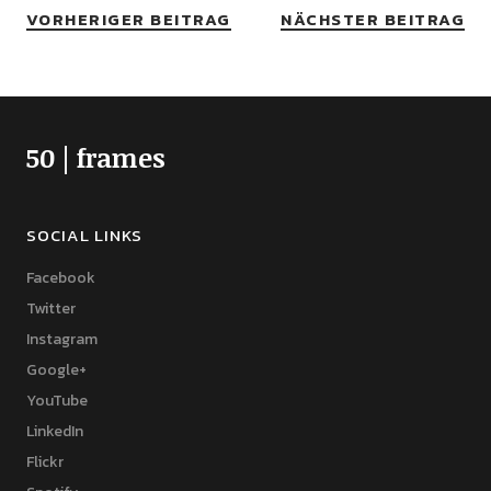
VORHERIGER BEITRAG
NÄCHSTER BEITRAG
50 | frames
SOCIAL LINKS
Facebook
Twitter
Instagram
Google+
YouTube
LinkedIn
Flickr