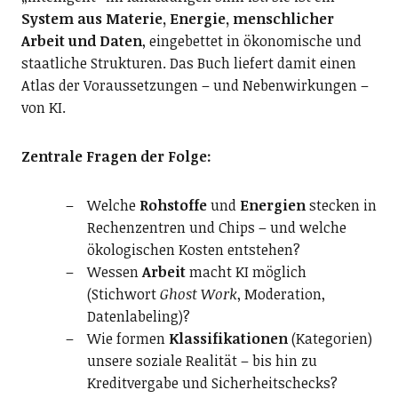
System aus Materie, Energie, menschlicher
Arbeit und Daten
, eingebettet in ökonomische und
staatliche Strukturen. Das Buch liefert damit einen
Atlas der Voraussetzungen – und Nebenwirkungen –
von KI.
Zentrale Fragen der Folge:
Welche
Rohstoffe
und
Energien
stecken in
Rechenzentren und Chips – und welche
ökologischen Kosten entstehen?
Wessen
Arbeit
macht KI möglich
(Stichwort
Ghost Work
, Moderation,
Datenlabeling)?
Wie formen
Klassifikationen
(Kategorien)
unsere soziale Realität – bis hin zu
Kreditvergabe und Sicherheitschecks?