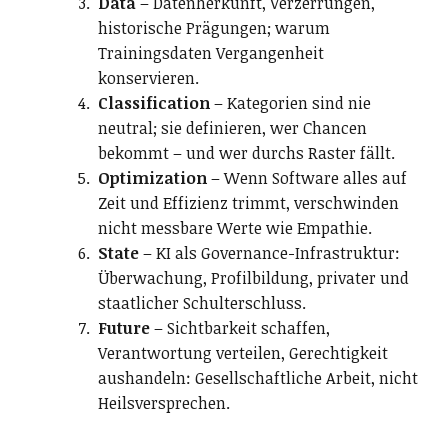
Data
– Datenherkunft, Verzerrungen,
historische Prägungen; warum
Trainingsdaten Vergangenheit
konservieren.
Classification
– Kategorien sind nie
neutral; sie definieren, wer Chancen
bekommt – und wer durchs Raster fällt.
Optimization
– Wenn Software alles auf
Zeit und Effizienz trimmt, verschwinden
nicht messbare Werte wie Empathie.
State
– KI als Governance-Infrastruktur:
Überwachung, Profilbildung, privater und
staatlicher Schulterschluss.
Future
– Sichtbarkeit schaffen,
Verantwortung verteilen, Gerechtigkeit
aushandeln: Gesellschaftliche Arbeit, nicht
Heilsversprechen.