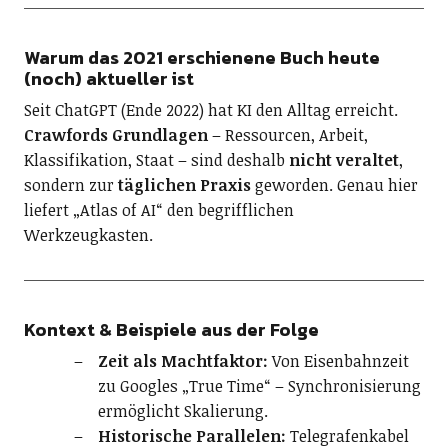
Warum das 2021 erschienene Buch heute
(noch) aktueller ist
Seit ChatGPT (Ende 2022) hat KI den Alltag erreicht.
Crawfords Grundlagen
– Ressourcen, Arbeit,
Klassifikation, Staat – sind deshalb
nicht veraltet
,
sondern zur
täglichen Praxis
geworden. Genau hier
liefert „Atlas of AI“ den begrifflichen
Werkzeugkasten.
Kontext & Beispiele aus der Folge
Zeit als Machtfaktor:
Von Eisenbahnzeit
zu Googles „True Time“ – Synchronisierung
ermöglicht Skalierung.
Historische Parallelen:
Telegrafenkabel