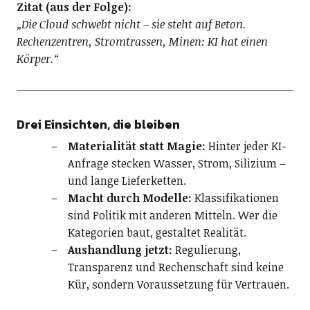
Zitat (aus der Folge):
„Die Cloud schwebt nicht – sie steht auf Beton.
Rechenzentren, Stromtrassen, Minen: KI hat einen
Körper.“
Drei Einsichten, die bleiben
Materialität statt Magie:
Hinter jeder KI-
Anfrage stecken Wasser, Strom, Silizium –
und lange Lieferketten.
Macht durch Modelle:
Klassifikationen
sind Politik mit anderen Mitteln. Wer die
Kategorien baut, gestaltet Realität.
Aushandlung jetzt:
Regulierung,
Transparenz und Rechenschaft sind keine
Kür, sondern Voraussetzung für Vertrauen.