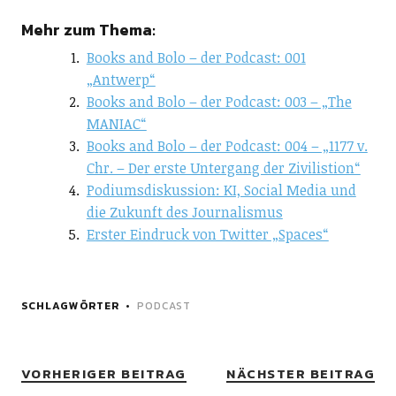
Mehr zum Thema:
Books and Bolo – der Podcast: 001
„Antwerp“
Books and Bolo – der Podcast: 003 – „The
MANIAC“
Books and Bolo – der Podcast: 004 – „1177 v.
Chr. – Der erste Untergang der Zivilistion“
Podiumsdiskussion: KI, Social Media und
die Zukunft des Journalismus
Erster Eindruck von Twitter „Spaces“
SCHLAGWÖRTER
PODCAST
VORHERIGER BEITRAG
NÄCHSTER BEITRAG