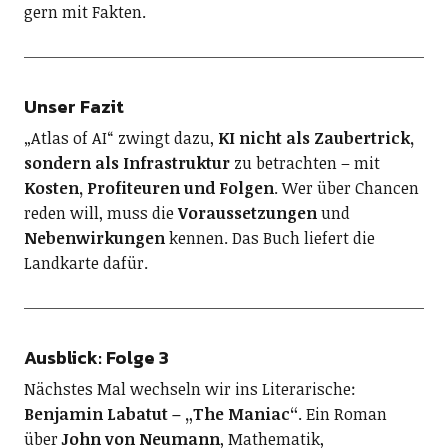
gern mit Fakten.
Unser Fazit
„Atlas of AI“ zwingt dazu,
KI nicht als Zaubertrick,
sondern als Infrastruktur
zu betrachten – mit
Kosten, Profiteuren und Folgen
. Wer über Chancen
reden will, muss die
Voraussetzungen
und
Nebenwirkungen
kennen. Das Buch liefert die
Landkarte dafür.
Ausblick: Folge 3
Nächstes Mal wechseln wir ins Literarische:
Benjamin Labatut – „The Maniac“
. Ein Roman
über
John von Neumann
, Mathematik,