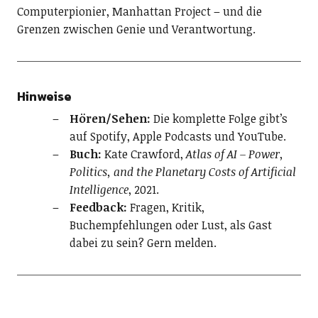
Computerpionier, Manhattan Project – und die
Grenzen zwischen Genie und Verantwortung.
Hinweise
Hören/Sehen:
Die komplette Folge gibt’s
auf Spotify, Apple Podcasts und YouTube.
Buch:
Kate Crawford,
Atlas of AI – Power,
Politics, and the Planetary Costs of Artificial
Intelligence
, 2021.
Feedback:
Fragen, Kritik,
Buchempfehlungen oder Lust, als Gast
dabei zu sein? Gern melden.