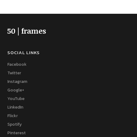
50 | frames
SOCIAL LINKS
Facebook
Twitter
Instagram
Google+
YouTube
LinkedIn
Flickr
Spotify
Pinterest