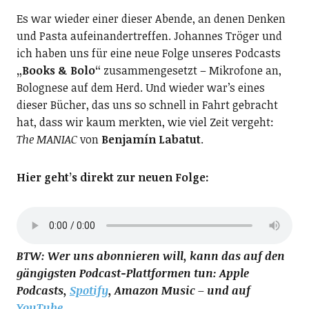
Es war wieder einer dieser Abende, an denen Denken
und Pasta aufeinandertreffen. Johannes Tröger und
ich haben uns für eine neue Folge unseres Podcasts
„Books & Bolo“
zusammengesetzt – Mikrofone an,
Bolognese auf dem Herd. Und wieder war’s eines
dieser Bücher, das uns so schnell in Fahrt gebracht
hat, dass wir kaum merkten, wie viel Zeit vergeht:
The MANIAC
von
Benjamín Labatut
.
Hier geht’s direkt zur neuen Folge:
BTW: Wer uns abonnieren will, kann das auf den
gängigsten Podcast-Plattformen tun: Apple
Podcasts,
Spotify
, Amazon Music – und auf
YouTube
.