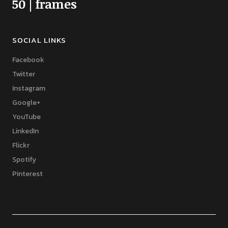
50 | frames
SOCIAL LINKS
Facebook
Twitter
Instagram
Google+
YouTube
LinkedIn
Flickr
Spotify
Pinterest