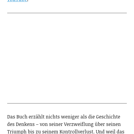
Das Buch erzählt nichts weniger als die Geschichte
des Denkens – von seiner Verzweiflung über seinen
Triumph bis zu seinem Kontrollverlust. Und weil das