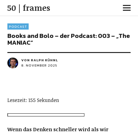
50 | frames
PODCAST
Books and Bolo – der Podcast: 003 – „The
MANIAC“
VON RALPH KÜHNL
8. NOVEMBER 2025
Lesezeit: 155 Sekunden
Wenn das Denken schneller wird als wir