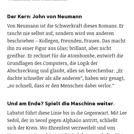
Der Kern: John von Neumann
Von Neumann ist die Schwerkraft dieses Romans. Er
taucht nie selbst auf, sondern wird von anderen
beschrieben – Kollegen, Freunden, Frauen. Das macht
ihn zu einer Figur aus Glas: brillant, aber nicht
greifbar. Er rechnet für die Atombombe, entwirft die
Grundlagen des Computers, die Logik der
Abschreckung und glaubt, alles sei berechenbar. „Er
dachte schneller als alle anderen“, haben wir gesagt,
„so schnell, dass er den Menschen dabei verlor.“
Und am Ende? Spielt die Maschine weiter.
Labatut führt diese Linie bis in die Gegenwart. Mit Lee
Sedol, der in Seoul gegen AlphaGo antritt, schließt
sich der Kreis. Wo Ehrenfest verzweifelt und von