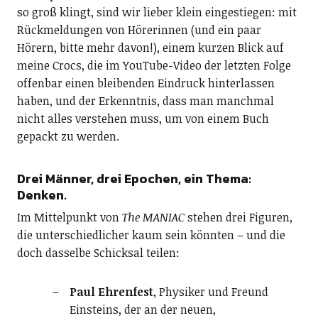
so groß klingt, sind wir lieber klein eingestiegen: mit
Rückmeldungen von Hörerinnen (und ein paar
Hörern, bitte mehr davon!), einem kurzen Blick auf
meine Crocs, die im YouTube-Video der letzten Folge
offenbar einen bleibenden Eindruck hinterlassen
haben, und der Erkenntnis, dass man manchmal
nicht alles verstehen muss, um von einem Buch
gepackt zu werden.
Drei Männer, drei Epochen, ein Thema:
Denken.
Im Mittelpunkt von
The MANIAC
stehen drei Figuren,
die unterschiedlicher kaum sein könnten – und die
doch dasselbe Schicksal teilen:
Paul Ehrenfest
, Physiker und Freund
Einsteins, der an der neuen,