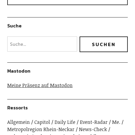
Suche
Mastodon
Meine Präsenz auf Mastodon
Ressorts
Allgemein
Capitol
Daily Life
Event-Radar
Me.
Metropolregion Rhein-Neckar
News-Check