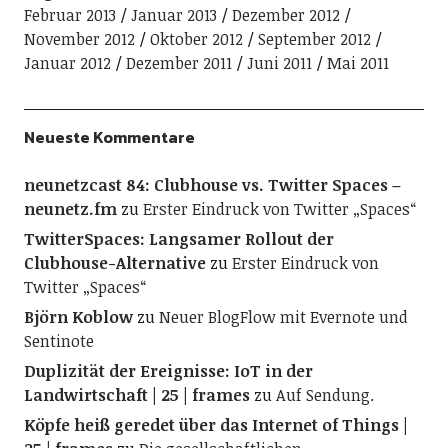
Februar 2013
Januar 2013
Dezember 2012
November 2012
Oktober 2012
September 2012
Januar 2012
Dezember 2011
Juni 2011
Mai 2011
Neueste Kommentare
neunetzcast 84: Clubhouse vs. Twitter Spaces –
neunetz.fm
zu
Erster Eindruck von Twitter „Spaces“
TwitterSpaces: Langsamer Rollout der
Clubhouse-Alternative
zu
Erster Eindruck von
Twitter „Spaces“
Björn Koblow
zu
Neuer BlogFlow mit Evernote und
Sentinote
Duplizität der Ereignisse: IoT in der
Landwirtschaft | 25 | frames
zu
Auf Sendung.
Köpfe heiß geredet über das Internet of Things |