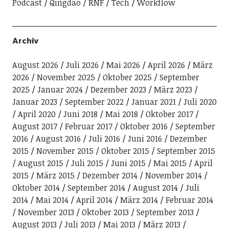
Podcast
Qingdao
RNF
Tech
Workflow
Archiv
August 2026
Juli 2026
Mai 2026
April 2026
März
2026
November 2025
Oktober 2025
September
2025
Januar 2024
Dezember 2023
März 2023
Januar 2023
September 2022
Januar 2021
Juli 2020
April 2020
Juni 2018
Mai 2018
Oktober 2017
August 2017
Februar 2017
Oktober 2016
September
2016
August 2016
Juli 2016
Juni 2016
Dezember
2015
November 2015
Oktober 2015
September 2015
August 2015
Juli 2015
Juni 2015
Mai 2015
April
2015
März 2015
Dezember 2014
November 2014
Oktober 2014
September 2014
August 2014
Juli
2014
Mai 2014
April 2014
März 2014
Februar 2014
November 2013
Oktober 2013
September 2013
August 2013
Juli 2013
Mai 2013
März 2013