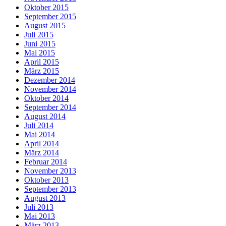
Oktober 2015
September 2015
August 2015
Juli 2015
Juni 2015
Mai 2015
April 2015
März 2015
Dezember 2014
November 2014
Oktober 2014
September 2014
August 2014
Juli 2014
Mai 2014
April 2014
März 2014
Februar 2014
November 2013
Oktober 2013
September 2013
August 2013
Juli 2013
Mai 2013
März 2013