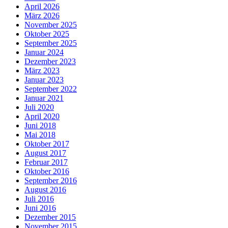
April 2026
März 2026
November 2025
Oktober 2025
September 2025
Januar 2024
Dezember 2023
März 2023
Januar 2023
September 2022
Januar 2021
Juli 2020
April 2020
Juni 2018
Mai 2018
Oktober 2017
August 2017
Februar 2017
Oktober 2016
September 2016
August 2016
Juli 2016
Juni 2016
Dezember 2015
November 2015