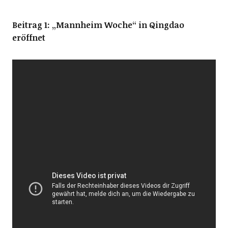
Beitrag 1: „Mannheim Woche“ in Qingdao
eröffnet