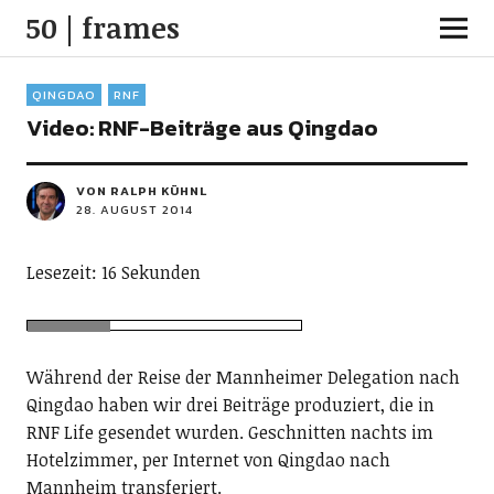
50 | frames
QINGDAO
RNF
Video: RNF-Beiträge aus Qingdao
VON RALPH KÜHNL
28. AUGUST 2014
Lesezeit: 16 Sekunden
Während der Reise der Mannheimer Delegation nach
Qingdao haben wir drei Beiträge produziert, die in
RNF Life gesendet wurden. Geschnitten nachts im
Hotelzimmer, per Internet von Qingdao nach
Mannheim transferiert.