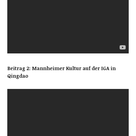
Beitrag 2: Mannheimer Kultur auf der IGA in
Qingdao