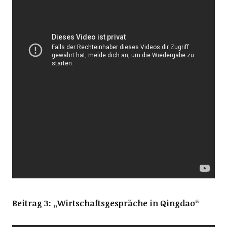
Beitrag 3: „Wirtschaftsgespräche in Qingdao“