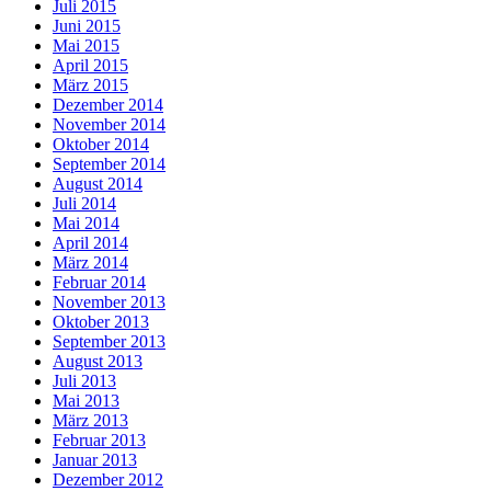
Juli 2015
Juni 2015
Mai 2015
April 2015
März 2015
Dezember 2014
November 2014
Oktober 2014
September 2014
August 2014
Juli 2014
Mai 2014
April 2014
März 2014
Februar 2014
November 2013
Oktober 2013
September 2013
August 2013
Juli 2013
Mai 2013
März 2013
Februar 2013
Januar 2013
Dezember 2012