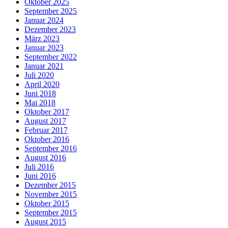
Oktober 2025
September 2025
Januar 2024
Dezember 2023
März 2023
Januar 2023
September 2022
Januar 2021
Juli 2020
April 2020
Juni 2018
Mai 2018
Oktober 2017
August 2017
Februar 2017
Oktober 2016
September 2016
August 2016
Juli 2016
Juni 2016
Dezember 2015
November 2015
Oktober 2015
September 2015
August 2015