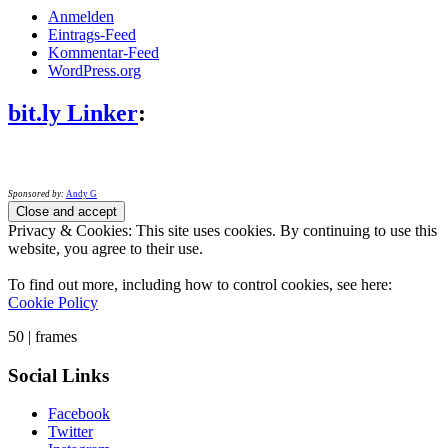
Anmelden
Eintrags-Feed
Kommentar-Feed
WordPress.org
bit.ly Linker
:
Sponsored by:
Andy G
Privacy & Cookies: This site uses cookies. By continuing to use this
website, you agree to their use.
To find out more, including how to control cookies, see here:
Cookie Policy
50 | frames
Social Links
Facebook
Twitter