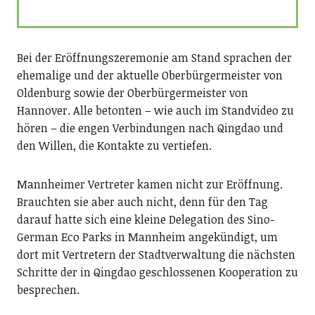
Bei der Eröffnungszeremonie am Stand sprachen der
ehemalige und der aktuelle Oberbürgermeister von
Oldenburg sowie der Oberbürgermeister von
Hannover. Alle betonten – wie auch im Standvideo zu
hören – die engen Verbindungen nach Qingdao und
den Willen, die Kontakte zu vertiefen.
Mannheimer Vertreter kamen nicht zur Eröffnung.
Brauchten sie aber auch nicht, denn für den Tag
darauf hatte sich eine kleine Delegation des Sino-
German Eco Parks in Mannheim angekündigt, um
dort mit Vertretern der Stadtverwaltung die nächsten
Schritte der in Qingdao geschlossenen Kooperation zu
besprechen.