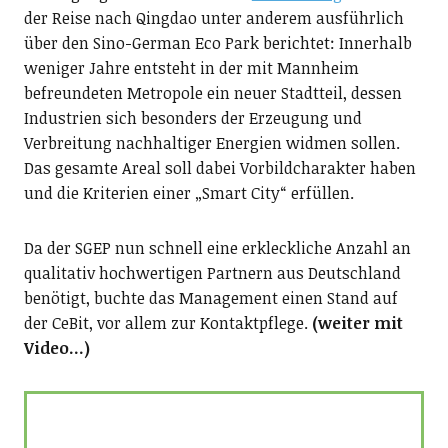
der Reise nach Qingdao unter anderem ausführlich
über den Sino-German Eco Park berichtet: Innerhalb
weniger Jahre entsteht in der mit Mannheim
befreundeten Metropole ein neuer Stadtteil, dessen
Industrien sich besonders der Erzeugung und
Verbreitung nachhaltiger Energien widmen sollen.
Das gesamte Areal soll dabei Vorbildcharakter haben
und die Kriterien einer „Smart City“ erfüllen.
Da der SGEP nun schnell eine erkleckliche Anzahl an
qualitativ hochwertigen Partnern aus Deutschland
benötigt, buchte das Management einen Stand auf
der CeBit, vor allem zur Kontaktpflege.
(weiter mit
Video…)