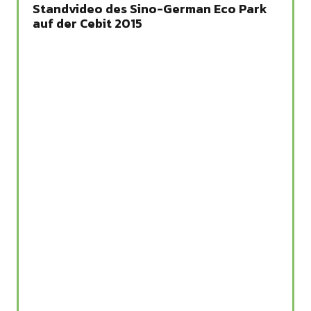
Standvideo des Sino-German Eco Park
auf der Cebit 2015