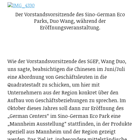
Der Vorstandsvorsitzende des Sino-German Eco
Parks, Duo Wang, während der
Eröffnungsveranstaltung.
Wie der Vorstandsvorsitzende des SGEP, Wang Duo,
uns sagte, beabsichtigen die Chinesen im Juni/Juli
eine Abordnung von Geschäftsleuten in die
Quadratestadt zu schicken, um hier mit
Unternehmern aus der Region konkret über den
Aufbau von Geschäftsbeziehungen zu sprechen. Im
Oktober dieses Jahres soll dann zur Eröffnung des
„German Centers“ im Sino-German Eco Park eine
„Mannheim Ausstellung“ stattfinden, in der Produkte
speziell aus Mannheim und der Region gezeigt
werden. Das Ziel ist, insbesondere mittelständische