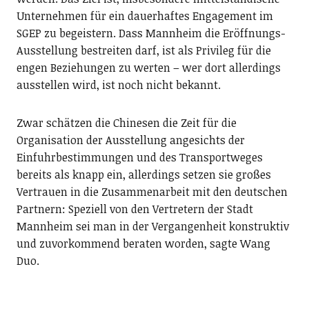
Unternehmen für ein dauerhaftes Engagement im
SGEP zu begeistern. Dass Mannheim die Eröffnungs-
Ausstellung bestreiten darf, ist als Privileg für die
engen Beziehungen zu werten – wer dort allerdings
ausstellen wird, ist noch nicht bekannt.
Zwar schätzen die Chinesen die Zeit für die
Organisation der Ausstellung angesichts der
Einfuhrbestimmungen und des Transportweges
bereits als knapp ein, allerdings setzen sie großes
Vertrauen in die Zusammenarbeit mit den deutschen
Partnern: Speziell von den Vertretern der Stadt
Mannheim sei man in der Vergangenheit konstruktiv
und zuvorkommend beraten worden, sagte Wang
Duo.