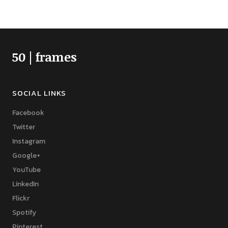
50 | frames
SOCIAL LINKS
Facebook
Twitter
Instagram
Google+
YouTube
LinkedIn
Flickr
Spotify
Pinterest