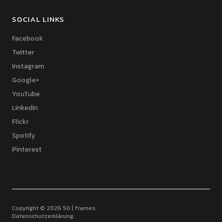
SOCIAL LINKS
Facebook
Twitter
Instagram
Google+
YouTube
LinkedIn
Flickr
Spotify
Pinterest
Copyright © 2026 50 | frames
Datenschutzerklärung