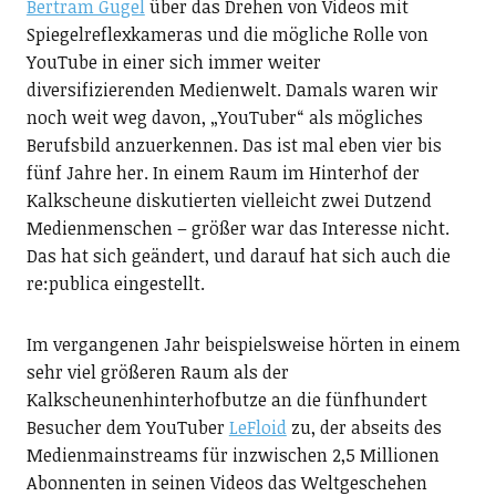
Bertram Gugel
über das Drehen von Videos mit
Spiegelreflexkameras und die mögliche Rolle von
YouTube in einer sich immer weiter
diversifizierenden Medienwelt. Damals waren wir
noch weit weg davon, „YouTuber“ als mögliches
Berufsbild anzuerkennen. Das ist mal eben vier bis
fünf Jahre her. In einem Raum im Hinterhof der
Kalkscheune diskutierten vielleicht zwei Dutzend
Medienmenschen – größer war das Interesse nicht.
Das hat sich geändert, und darauf hat sich auch die
re:publica eingestellt.
Im vergangenen Jahr beispielsweise hörten in einem
sehr viel größeren Raum als der
Kalkscheunenhinterhofbutze an die fünfhundert
Besucher dem YouTuber
LeFloid
zu, der abseits des
Medienmainstreams für inzwischen 2,5 Millionen
Abonnenten in seinen Videos das Weltgeschehen