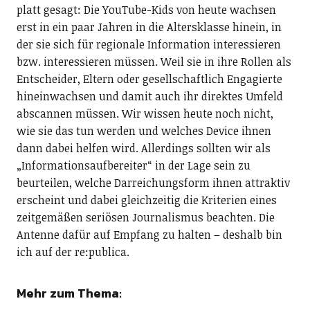
platt gesagt: Die YouTube-Kids von heute wachsen
erst in ein paar Jahren in die Altersklasse hinein, in
der sie sich für regionale Information interessieren
bzw. interessieren müssen. Weil sie in ihre Rollen als
Entscheider, Eltern oder gesellschaftlich Engagierte
hineinwachsen und damit auch ihr direktes Umfeld
abscannen müssen. Wir wissen heute noch nicht,
wie sie das tun werden und welches Device ihnen
dann dabei helfen wird. Allerdings sollten wir als
„Informationsaufbereiter“ in der Lage sein zu
beurteilen, welche Darreichungsform ihnen attraktiv
erscheint und dabei gleichzeitig die Kriterien eines
zeitgemäßen seriösen Journalismus beachten. Die
Antenne dafür auf Empfang zu halten – deshalb bin
ich auf der re:publica.
Mehr zum Thema: