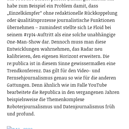
habe zum Beispiel ein Problem damit, dass
„Einzelkämpfer“ ohne redaktionelle Rückkoppelung
oder Qualitätsprozesse journalistische Funktionen
übernehmen – zumindest stellte sich Le Floid bei
seinem #rp14-Auftritt als eine solche unabhängige
One-Man-Show dar. Dennoch muss man diese
Entwicklungen wahrnehmen, das Radar neu
kalibrieren, den eigenen Horizont erweitern. Die
re:publica ist in diesem Sinne gewissermaßen eine
Trendkonferenz. Das gilt für den Video- und
Fernsehjournalismus genau so wie für die anderen
Gattungen. Denn ähnlich wie im Falle YouTube
bearbeitete die Republica in den vergangenen Jahren
beispielsweise die Themenkomplexe
Roboterjournalismus und Datenjournalismus früh
und profund.