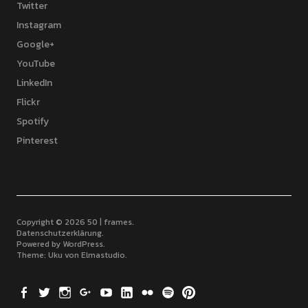
Twitter
Instagram
Google+
YouTube
LinkedIn
Flickr
Spotify
Pinterest
Copyright © 2026 50 | frames
Datenschutzerklärung
Powered by
WordPress
Theme: Uku von
Elmastudio