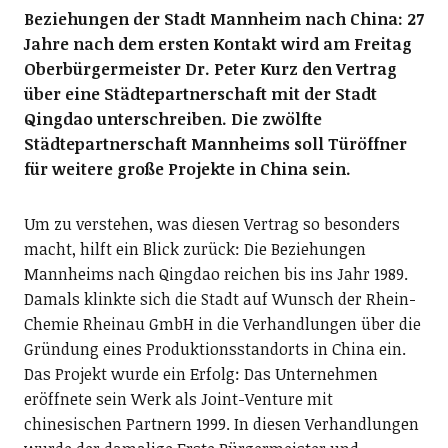
Beziehungen der Stadt Mannheim nach China: 27
Jahre nach dem ersten Kontakt wird am Freitag
Oberbürgermeister Dr. Peter Kurz den Vertrag
über eine Städtepartnerschaft mit der Stadt
Qingdao unterschreiben. Die zwölfte
Städtepartnerschaft Mannheims soll Türöffner
für weitere große Projekte in China sein.
Um zu verstehen, was diesen Vertrag so besonders
macht, hilft ein Blick zurück: Die Beziehungen
Mannheims nach Qingdao reichen bis ins Jahr 1989.
Damals klinkte sich die Stadt auf Wunsch der Rhein-
Chemie Rheinau GmbH in die Verhandlungen über die
Gründung eines Produktionsstandorts in China ein.
Das Projekt wurde ein Erfolg: Das Unternehmen
eröffnete sein Werk als Joint-Venture mit
chinesischen Partnern 1999. In diesen Verhandlungen