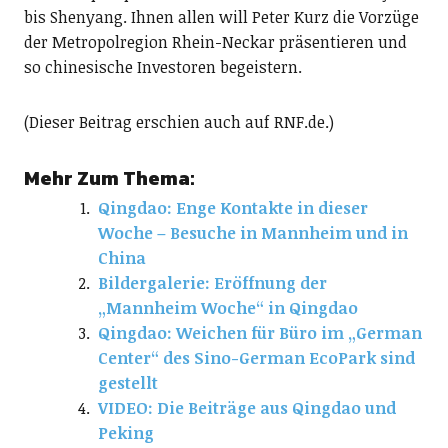
bis Shenyang. Ihnen allen will Peter Kurz die Vorzüge
der Metropolregion Rhein-Neckar präsentieren und
so chinesische Investoren begeistern.
(Dieser Beitrag erschien auch auf RNF.de.)
Mehr Zum Thema:
Qingdao: Enge Kontakte in dieser
Woche – Besuche in Mannheim und in
China
Bildergalerie: Eröffnung der
„Mannheim Woche“ in Qingdao
Qingdao: Weichen für Büro im „German
Center“ des Sino-German EcoPark sind
gestellt
VIDEO: Die Beiträge aus Qingdao und
Peking