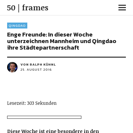
50 | frames
QINGDAO
Enge Freunde: In dieser Woche
unterzeichnen Mannheim und Qingdao
ihre Städtepartnerschaft
VON RALPH KÜHNL
25. AUGUST 2016
Lesezeit: 303 Sekunden
Diese Woche ist eine besondere in den