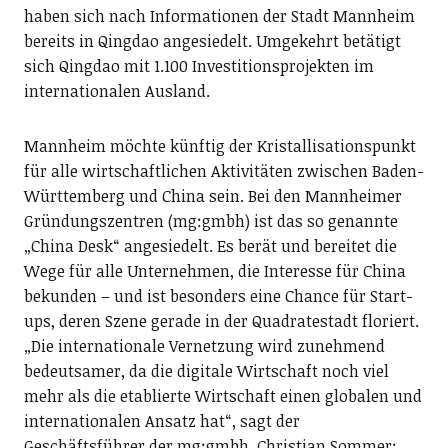
haben sich nach Informationen der Stadt Mannheim
bereits in Qingdao angesiedelt. Umgekehrt betätigt
sich Qingdao mit 1.100 Investitionsprojekten im
internationalen Ausland.
Mannheim möchte künftig der Kristallisationspunkt
für alle wirtschaftlichen Aktivitäten zwischen Baden-
Württemberg und China sein. Bei den Mannheimer
Gründungszentren (mg:gmbh) ist das so genannte
„China Desk“ angesiedelt. Es berät und bereitet die
Wege für alle Unternehmen, die Interesse für China
bekunden – und ist besonders eine Chance für Start-
ups, deren Szene gerade in der Quadratestadt floriert.
„Die internationale Vernetzung wird zunehmend
bedeutsamer, da die digitale Wirtschaft noch viel
mehr als die etablierte Wirtschaft einen globalen und
internationalen Ansatz hat“, sagt der
Geschäftsführer der mg:gmbh, Christian Sommer: