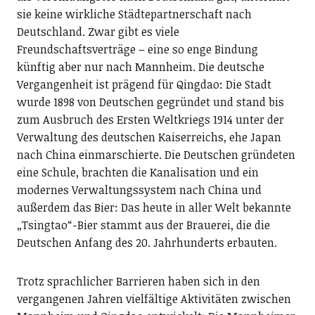
sie keine wirkliche Städtepartnerschaft nach
Deutschland. Zwar gibt es viele
Freundschaftsverträge – eine so enge Bindung
künftig aber nur nach Mannheim. Die deutsche
Vergangenheit ist prägend für Qingdao: Die Stadt
wurde 1898 von Deutschen gegründet und stand bis
zum Ausbruch des Ersten Weltkriegs 1914 unter der
Verwaltung des deutschen Kaiserreichs, ehe Japan
nach China einmarschierte. Die Deutschen gründeten
eine Schule, brachten die Kanalisation und ein
modernes Verwaltungssystem nach China und
außerdem das Bier: Das heute in aller Welt bekannte
„Tsingtao“-Bier stammt aus der Brauerei, die die
Deutschen Anfang des 20. Jahrhunderts erbauten.
Trotz sprachlicher Barrieren haben sich in den
vergangenen Jahren vielfältige Aktivitäten zwischen