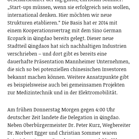
„Start-ups müssen, wenn sie erfolgreich sein wollen,
international denken. Hier möchten wir neue
Strukturen etablieren.“ Die Basis hat er 2014 mit
einem Kooperationsvertrag mit dem Sino German
Ecopark in Qingdao bereits gelegt. Dieser neue
Stadtteil Qingdaos hat sich nachhaltigen Industrien
verschrieben – und dort gibt es bereits eine
dauerhafte Präsentation Mannheimer Unternehmen,
die sich so bei potenziellen chinesischen Investoren
bekannt machen können. Weitere Ansatzpunkte gibt
es beispielsweise auch bei gemeinsamen Projekten
zur Medizintechnik und in der Elektromobilität.
Am frühen Donnerstag Morgen gegen 4:00 Uhr
deutscher Zeit landete die Delegation in Qingdao.
Neben Oberbürgermeister Dr. Peter Kurz, Wegbereiter
Dr. Norbert Egger und Christian Sommer waren