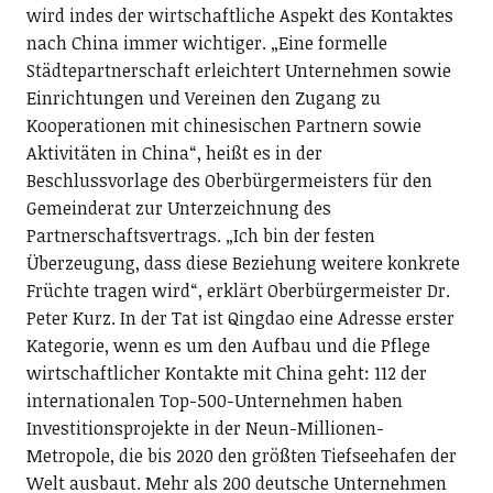
wird indes der wirtschaftliche Aspekt des Kontaktes
nach China immer wichtiger. „Eine formelle
Städtepartnerschaft erleichtert Unternehmen sowie
Einrichtungen und Vereinen den Zugang zu
Kooperationen mit chinesischen Partnern sowie
Aktivitäten in China“, heißt es in der
Beschlussvorlage des Oberbürgermeisters für den
Gemeinderat zur Unterzeichnung des
Partnerschaftsvertrags. „Ich bin der festen
Überzeugung, dass diese Beziehung weitere konkrete
Früchte tragen wird“, erklärt Oberbürgermeister Dr.
Peter Kurz. In der Tat ist Qingdao eine Adresse erster
Kategorie, wenn es um den Aufbau und die Pflege
wirtschaftlicher Kontakte mit China geht: 112 der
internationalen Top-500-Unternehmen haben
Investitionsprojekte in der Neun-Millionen-
Metropole, die bis 2020 den größten Tiefseehafen der
Welt ausbaut. Mehr als 200 deutsche Unternehmen