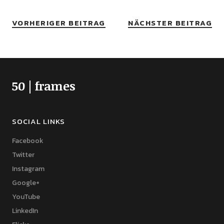
VORHERIGER BEITRAG
NÄCHSTER BEITRAG
50 | frames
SOCIAL LINKS
Facebook
Twitter
Instagram
Google+
YouTube
LinkedIn