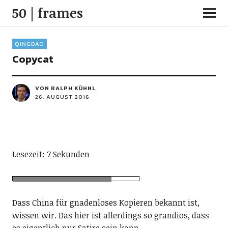
50 | frames
QINGDAO
Copycat
VON RALPH KÜHNL
26. AUGUST 2016
Lesezeit: 7 Sekunden
Dass China für gnadenloses Kopieren bekannt ist,
wissen wir. Das hier ist allerdings so grandios, dass