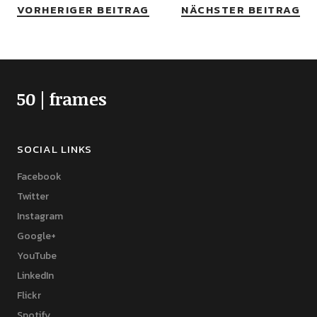
VORHERIGER BEITRAG
NÄCHSTER BEITRAG
50 | frames
SOCIAL LINKS
Facebook
Twitter
Instagram
Google+
YouTube
LinkedIn
Flickr
Spotify