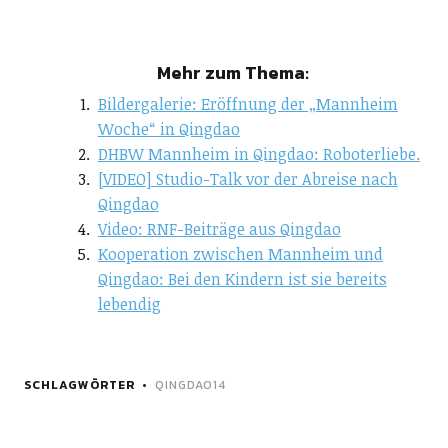
Mehr zum Thema:
Bildergalerie: Eröffnung der „Mannheim
Woche“ in Qingdao
DHBW Mannheim in Qingdao: Roboterliebe.
[VIDEO] Studio-Talk vor der Abreise nach
Qingdao
Video: RNF-Beiträge aus Qingdao
Kooperation zwischen Mannheim und
Qingdao: Bei den Kindern ist sie bereits
lebendig
SCHLAGWÖRTER
QINGDAO14